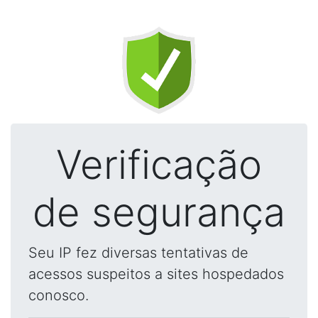
Verificação
de segurança
Seu IP fez diversas tentativas de
acessos suspeitos a sites hospedados
conosco.