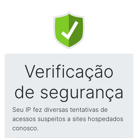
Verificação
de segurança
Seu IP fez diversas tentativas de
acessos suspeitos a sites hospedados
conosco.