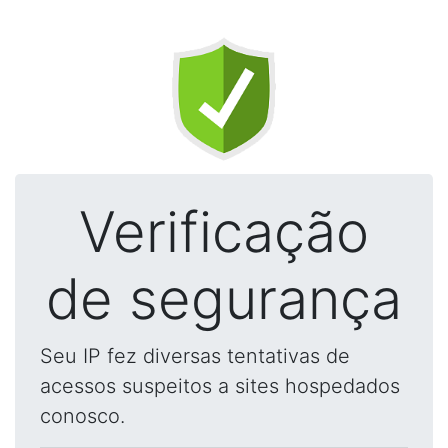
Verificação
de segurança
Seu IP fez diversas tentativas de
acessos suspeitos a sites hospedados
conosco.