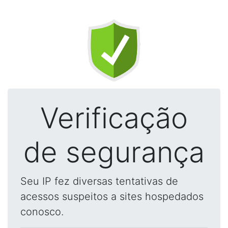
Verificação
de segurança
Seu IP fez diversas tentativas de
acessos suspeitos a sites hospedados
conosco.