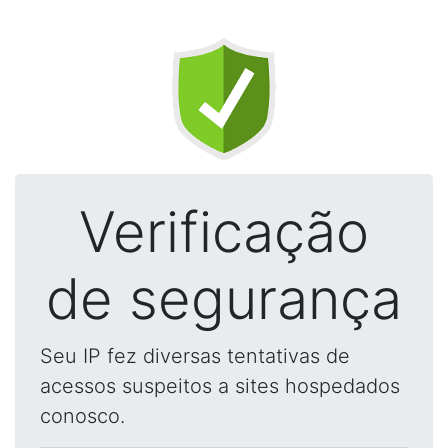
Verificação
de segurança
Seu IP fez diversas tentativas de
acessos suspeitos a sites hospedados
conosco.