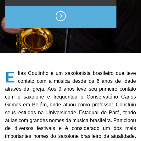
E
lias Coutinho é um saxofonista brasileiro que teve
contato com a música desde os 6 anos de idade
através da igreja. Aos 9 anos teve seu primeiro contato
com o saxofone e frequentou o Conservatório Carlos
Gomes em Belém, onde atuou como professor. Concluiu
seus estudos na Universidade Estadual do Pará, tendo
aulas com grandes nomes da música brasileira. Participou
de diversos festivais e é considerado um dos mais
importantes nomes do saxofone brasileiro da atualidade.