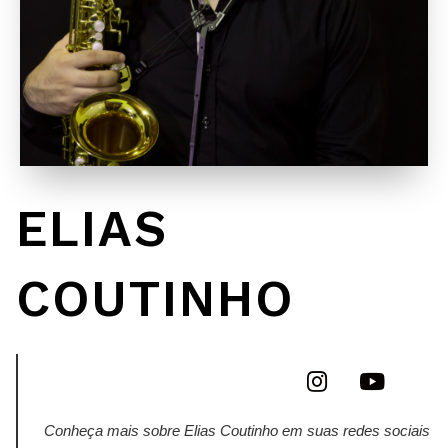
ELIAS
COUTINHO
Conheça mais sobre Elias Coutinho em suas redes sociais