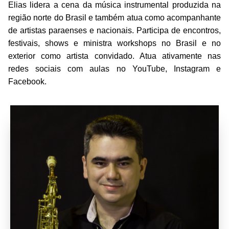
Elias lidera a cena da música instrumental produzida na
região norte do Brasil e também atua como acompanhante
de artistas paraenses e nacionais. Participa de encontros,
festivais, shows e ministra workshops no Brasil e no
exterior como artista convidado. Atua ativamente nas
redes sociais com aulas no YouTube, Instagram e
Facebook.