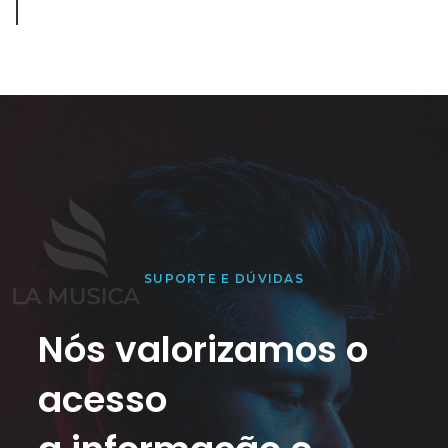
SUPORTE E DÚVIDAS
Nós valorizamos o
acesso