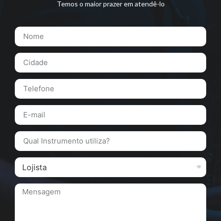
Temos o maior prazer em atendê-lo