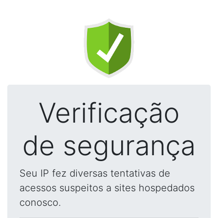
Verificação
de segurança
Seu IP fez diversas tentativas de
acessos suspeitos a sites hospedados
conosco.