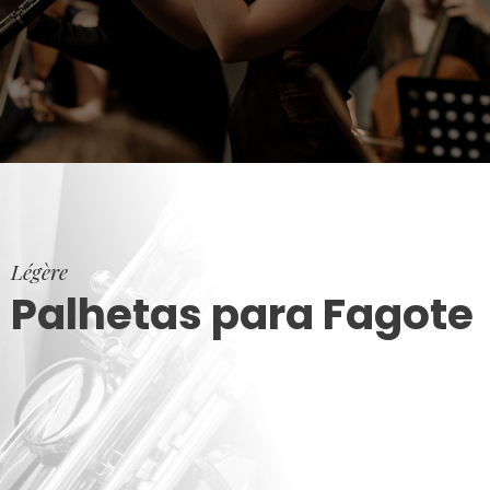
Légère
Palhetas para Fagote