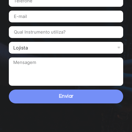
Enviar