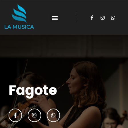
Fagote