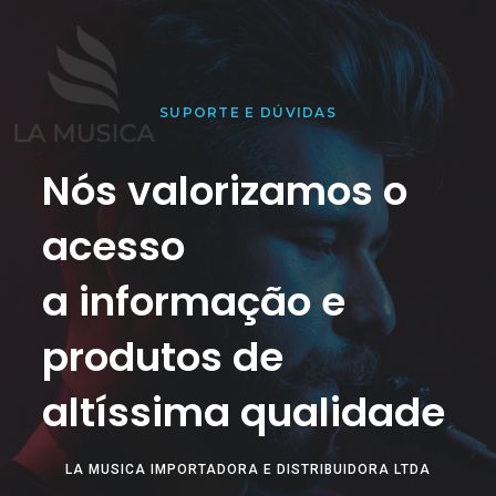
SUPORTE E DÚVIDAS
Nós valorizamos o
acesso
a informação e
produtos de
altíssima qualidade
LA MUSICA IMPORTADORA E DISTRIBUIDORA LTDA